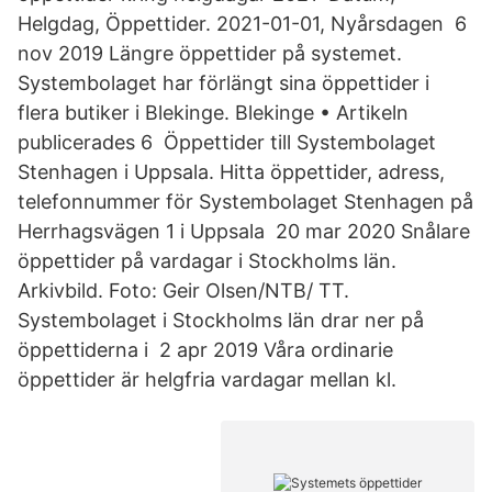
Helgdag, Öppettider. 2021-01-01, Nyårsdagen 6
nov 2019 Längre öppettider på systemet.
Systembolaget har förlängt sina öppettider i
flera butiker i Blekinge. Blekinge • Artikeln
publicerades 6 Öppettider till Systembolaget
Stenhagen i Uppsala. Hitta öppettider, adress,
telefonnummer för Systembolaget Stenhagen på
Herrhagsvägen 1 i Uppsala 20 mar 2020 Snålare
öppettider på vardagar i Stockholms län.
Arkivbild. Foto: Geir Olsen/NTB/ TT.
Systembolaget i Stockholms län drar ner på
öppettiderna i 2 apr 2019 Våra ordinarie
öppettider är helgfria vardagar mellan kl.