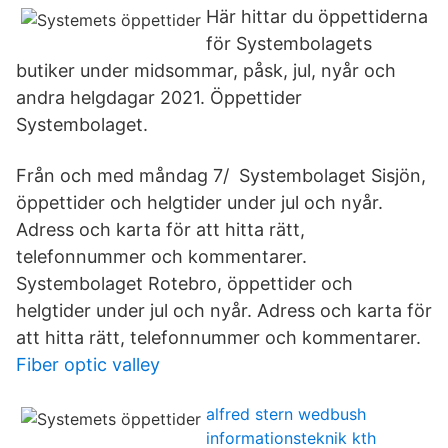
Här hittar du öppettiderna
för Systembolagets
butiker under midsommar, påsk, jul, nyår och
andra helgdagar 2021. Öppettider
Systembolaget.
Från och med måndag 7/ Systembolaget Sisjön,
öppettider och helgtider under jul och nyår.
Adress och karta för att hitta rätt,
telefonnummer och kommentarer.
Systembolaget Rotebro, öppettider och
helgtider under jul och nyår. Adress och karta för
att hitta rätt, telefonnummer och kommentarer.
Fiber optic valley
alfred stern wedbush
informationsteknik kth