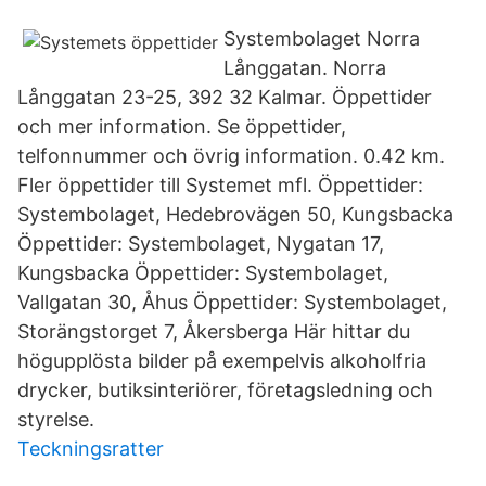
Systembolaget Norra
Långgatan. Norra
Långgatan 23-25, 392 32 Kalmar. Öppettider
och mer information. Se öppettider,
telfonnummer och övrig information. 0.42 km.
Fler öppettider till Systemet mfl. Öppettider:
Systembolaget, Hedebrovägen 50, Kungsbacka
Öppettider: Systembolaget, Nygatan 17,
Kungsbacka Öppettider: Systembolaget,
Vallgatan 30, Åhus Öppettider: Systembolaget,
Storängstorget 7, Åkersberga Här hittar du
högupplösta bilder på exempelvis alkoholfria
drycker, butiksinteriörer, företagsledning och
styrelse.
Teckningsratter