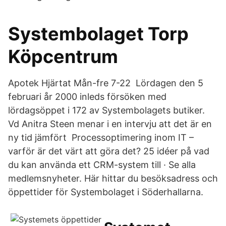
Systembolaget Torp
Köpcentrum
Apotek Hjärtat Mån-fre 7-22 Lördagen den 5
februari år 2000 inleds försöken med
lördagsöppet i 172 av Systembolagets butiker.
Vd Anitra Steen menar i en intervju att det är en
ny tid jämfört Processoptimering inom IT –
varför är det värt att göra det? 25 idéer på vad
du kan använda ett CRM-system till · Se alla
medlemsnyheter. Här hittar du besöksadress och
öppettider för Systembolaget i Söderhallarna.