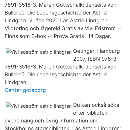
7891-3516-3. Maren Gottschalk: Jenseits von
Bullerbü. Die Lebensgeschichte der Astrid
Lindgren. 21 feb 2020 Läs Astrid Lindgren:
Vildtoring och lägereld Gratis av Vivi Edström ✓
Finns som E-bok ✓ Prova Gratis i 14 Dagar.
Oetinger, Hamburg
2007, ISBN 978-3-
7891-3516-3. Maren Gottschalk: Jenseits von
Bullerbü. Die Lebensgeschichte der Astrid
Lindgren.
Center goteborg
Du kan också söka
efter bibliotek,
evenemang och övrig information om
Stockholms stadsbibliotek. Läs Astrid Lindgren: