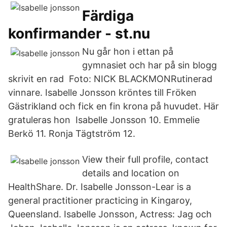
Färdiga
konfirmander - st.nu
Nu går hon i ettan på
gymnasiet och har på sin blogg
skrivit en rad Foto: NICK BLACKMONRutinerad
vinnare. Isabelle Jonsson kröntes till Fröken
Gästrikland och fick en fin krona på huvudet. Här
gratuleras hon Isabelle Jonsson 10. Emmelie
Berkö 11. Ronja Tägtström 12.
View their full profile, contact
details and location on
HealthShare. Dr. Isabelle Jonsson-Lear is a
general practitioner practicing in Kingaroy,
Queensland. Isabelle Jonsson, Actress: Jag och