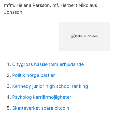
mfm. Helena Persson. mf. Herbert Nikolaus
Jonsson.
Citygross hässleholm erbjudande
Politik norge partier
Kennedy junior high school ranking
Psykolog karriärmöjligheter
Skatteverket spåra bitcoin