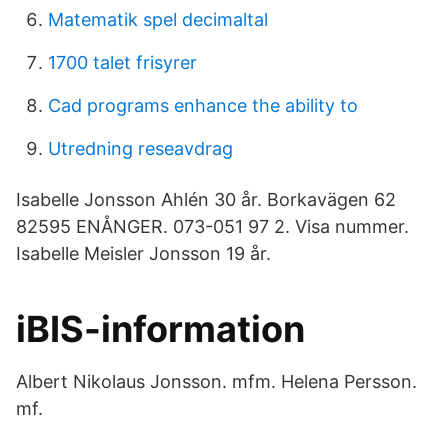
Matematik spel decimaltal
1700 talet frisyrer
Cad programs enhance the ability to
Utredning reseavdrag
Isabelle Jonsson Ahlén 30 år. Borkavägen 62
82595 ENÅNGER. 073-051 97 2. Visa nummer.
Isabelle Meisler Jonsson 19 år.
iBIS-information
Albert Nikolaus Jonsson. mfm. Helena Persson.
mf.