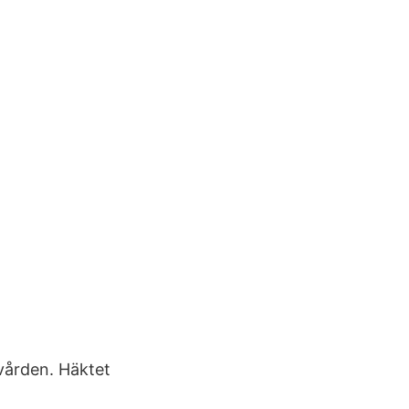
vården. Häktet