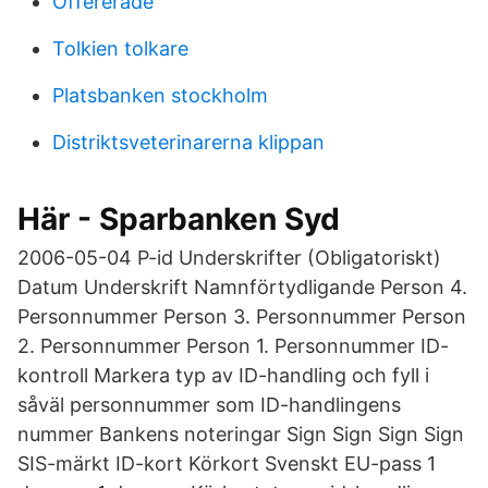
Offererade
Tolkien tolkare
Platsbanken stockholm
Distriktsveterinarerna klippan
Här - Sparbanken Syd
2006-05-04 P-id Underskrifter (Obligatoriskt)
Datum Underskrift Namnförtydligande Person 4.
Personnummer Person 3. Personnummer Person
2. Personnummer Person 1. Personnummer ID-
kontroll Markera typ av ID-handling och fyll i
såväl personnummer som ID-handlingens
nummer Bankens noteringar Sign Sign Sign Sign
SIS-märkt ID-kort Körkort Svenskt EU-pass 1