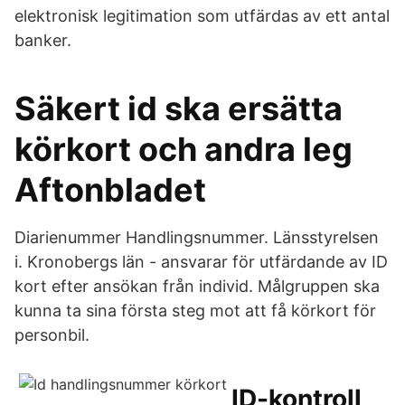
elektronisk legitimation som utfärdas av ett antal
banker.
Säkert id ska ersätta
körkort och andra leg
Aftonbladet
Diarienummer Handlingsnummer. Länsstyrelsen
i. Kronobergs län - ansvarar för utfärdande av ID
kort efter ansökan från individ. Målgruppen ska
kunna ta sina första steg mot att få körkort för
personbil.
ID-kontroll