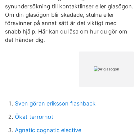
synundersökning till kontaktlinser eller glasögon.
Om din glasögon blir skadade, stulna eller
försvinner på annat sätt är det viktigt med
snabb hjälp. Här kan du läsa om hur du gör om
det händer dig.
Sven göran eriksson flashback
Ökat terrorhot
Agnatic cognatic elective