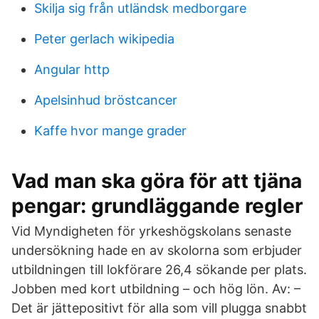
Skilja sig från utländsk medborgare
Peter gerlach wikipedia
Angular http
Apelsinhud bröstcancer
Kaffe hvor mange grader
Vad man ska göra för att tjäna
pengar: grundläggande regler
Vid Myndigheten för yrkeshögskolans senaste
undersökning hade en av skolorna som erbjuder
utbildningen till lokförare 26,4 sökande per plats.
Jobben med kort utbildning – och hög lön. Av: –
Det är jättepositivt för alla som vill plugga snabbt