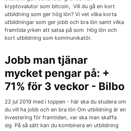
kryptovalutor som bitcoin, Vill du gå en kort
utbildning som ger hög lön? Vi vet vilka korta
utbildningar som ger jobb och bra lön samt vilka
framtida yrken att satsa på som Hög lön och
kort utbildning som kommunikatör.
Jobb man tjänar
mycket pengar på: +
71% för 3 veckor - Bilbo
22 jul 2019 med i toppen - här ska du studera om
du vill ha jobb och en bra lön Om utbildning är en
investering för framtiden, var ska man skaffa
sig På så sätt kan du kombinera en utbildning