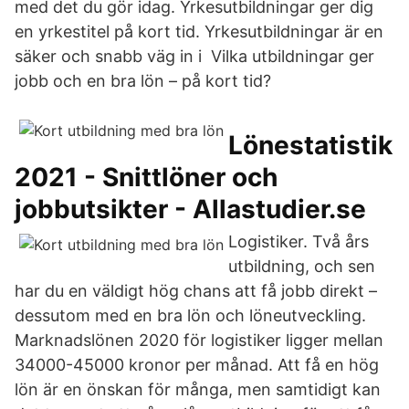
med det du gör idag. Yrkesutbildningar ger dig
en yrkestitel på kort tid. Yrkesutbildningar är en
säker och snabb väg in i Vilka utbildningar ger
jobb och en bra lön – på kort tid?
Lönestatistik
2021 - Snittlöner och
jobbutsikter - Allastudier.se
Logistiker. Två års
utbildning, och sen
har du en väldigt hög chans att få jobb direkt –
dessutom med en bra lön och löneutveckling.
Marknadslönen 2020 för logistiker ligger mellan
34000-45000 kronor per månad. Att få en hög
lön är en önskan för många, men samtidigt kan