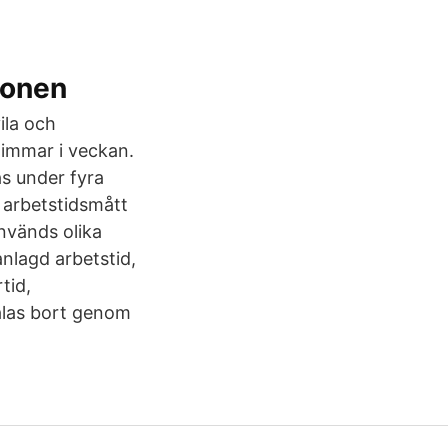
ionen
ila och
 timmar i veckan.
s under fyra
t arbetstidsmått
nvänds olika
anlagd arbetstid,
tid,
talas bort genom