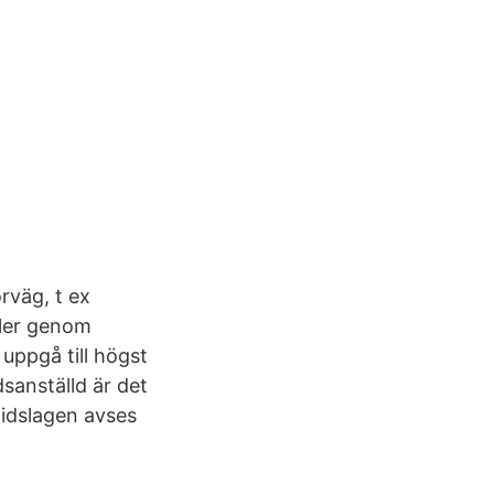
örväg, t ex
ller genom
 uppgå till högst
sanställd är det
tidslagen avses