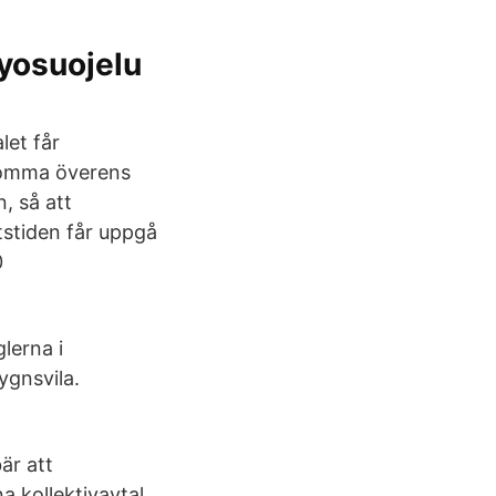
tyosuojelu
let får
komma överens
, så att
tstiden får uppgå
0
lerna i
ygnsvila.
är att
 kollektivavtal