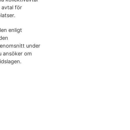
avtal för
latser.
en enligt
 den
genomsnitt under
du ansöker om
idslagen.