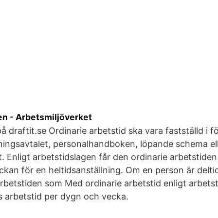
en - Arbetsmiljöverket
på draftit.se Ordinarie arbetstid ska vara fastställd i f
ningsavtalet, personalhandboken, löpande schema e
t. Enligt arbetstidslagen får den ordinarie arbetstiden
ckan för en heltidsanställning. Om en person är deltid
rbetstiden som Med ordinarie arbetstid enligt arbets
 arbetstid per dygn och vecka.