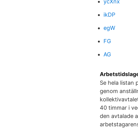
ycXnx
ikDP
egW
FG
AG
Arbetstidslag
Se hela listan 
genom anställ
kollektivavtale
40 timmar i ve
den avtalade a
arbetstagarens