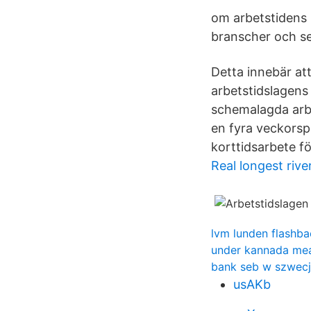
om arbetstidens 
branscher och se
Detta innebär at
arbetstidslagens 
schemalagda arbe
en fyra veckorsp
korttidsarbete fö
Real longest rive
lvm lunden flashba
under kannada me
bank seb w szwecj
usAKb