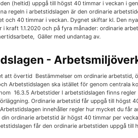
iden (heltid) uppgå till högst 40 timmar i veckan i g
na regeln i arbetstidslagen är den ordinarie arbetsti
 och 40 timmar i veckan. Dygnet skiftar kl. Den nya
 i kraft 1.1.2020 och på fyra månader: ordinarie arbe
 mertidsarbete, Gäller med undantag av.
idslagen - Arbetsmiljöver
et att övertid Bestämmelser om ordinarie arbetstid, ö
och Arbetstidslagen ska istället för genom centrala ko
om 16.3.5 Arbetstider I arbetstidslagen finns regle
rläggning. Ordinarie arbetstid får uppgå till högst 4
 Arbetstidslagen innehåller regler hur mycket du får 
r din ordinarie arbetstid är högst 40 timmar per vecka
etstidslagen får den ordinarie arbetstiden uppgå till 