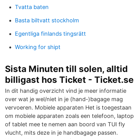
Tvatta baten
Basta biltvatt stockholm
Egentliga finlands tingsrätt
Working for shipt
Sista Minuten till solen, alltid
billigast hos Ticket - Ticket.se
In dit handig overzicht vind je meer informatie
over wat je wel/niet in je (hand-)bagage mag
vervoeren. Mobiele apparaten Het is toegestaan
om mobiele apparaten zoals een telefoon, laptop
of tablet mee te nemen aan boord van TUI fly
vlucht, mits deze in je handbagage passen.