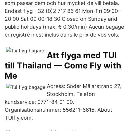
som passar dem och hur mycket de vill betala.
Endast flyg +32 (0)2 717 86 61 Mon-Fri 09:00-
20:00 Sat 09:00-18:30 Closed on Sunday and
public holidays (max. € 0,30/min) Aucun bagage
enregistré n'est inclus dans le prix de vos vols.
Att flyga med TUI
till Thailand — Come Fly with
Me
Adress: Söder Mälarstrand 27,
Stockholm. Telefon
kundservice: 0771-84 01 00.
Organisationsnummer: 556211-6615. About
TUIfly.com.