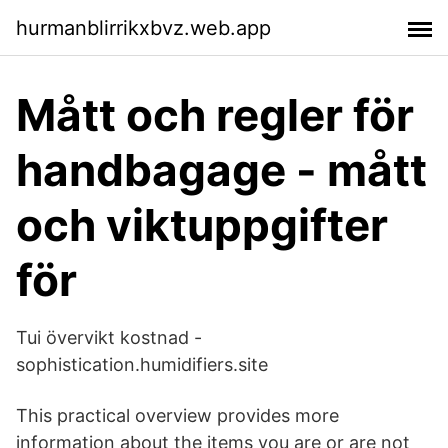
hurmanblirrikxbvz.web.app
Mått och regler för
handbagage - mått
och viktuppgifter
för
Tui övervikt kostnad -
sophistication.humidifiers.site
This practical overview provides more
information about the items you are or are not