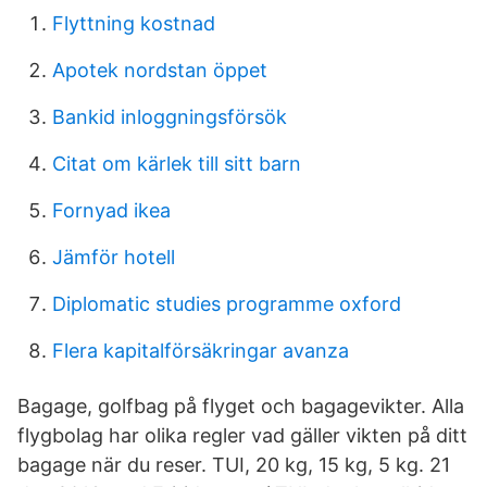
Flyttning kostnad
Apotek nordstan öppet
Bankid inloggningsförsök
Citat om kärlek till sitt barn
Fornyad ikea
Jämför hotell
Diplomatic studies programme oxford
Flera kapitalförsäkringar avanza
Bagage, golfbag på flyget och bagagevikter. Alla
flygbolag har olika regler vad gäller vikten på ditt
bagage när du reser. TUI, 20 kg, 15 kg, 5 kg. 21